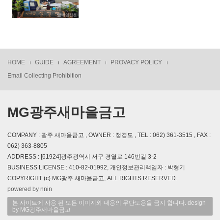
HOME
GUIDE
AGREEMENT
PROVACY POLICY
Email Collecting Prohibition
MG광주새마을금고
COMPANY : 광주 새마을금고 , OWNER : 정경도 , TEL : 062) 361-3515 , FAX :
062) 363-8805
ADDRESS : [61924]광주광역시 서구 경열로 146번길 3-2
BUSINESS LICENSE : 410-82-01992, 개인정보관리책임자 : 박형기
COPYRIGHT (c) MG광주 새마을금고, ALL RIGHTS RESERVED.
powered by nnin
본 사이트에 사용 된 모든 이미지와 내용의 무단도용을 금지 합니다. design
by MG광주새마을금고