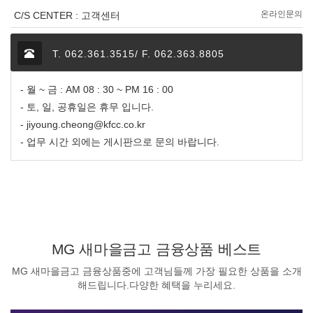
온라인문의
C/S CENTER : 고객센터
T. 062.361.3515/ F. 062.363.8805
- 월 ~ 금 : AM 08 : 30 ~ PM 16 : 00
- 토, 일, 공휴일은 휴무 입니다.
- jiyoung.cheong@kfcc.co.kr
- 업무 시간 외에는 게시판으로 문의 바랍니다.
MG 새마을금고 금융상품 베스트
MG 새마을금고 금융상품중에 고객님들께 가장 필요한 상품을 소개
해드립니다.다양한 혜택을 누리세요.