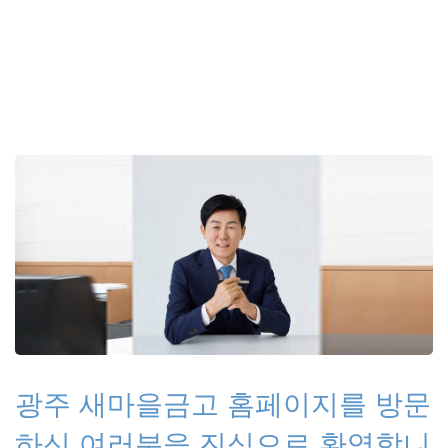
광주 새마을금고 홈페이지를 방문
하신 여러분을 진심으로 환영합니